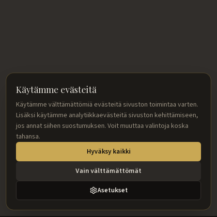
Käytämme evästeitä
Käytämme välttämättömiä evästeitä sivuston toimintaa varten.
Lisäksi käytämme analytiikkaevästeitä sivuston kehittämiseen,
jos annat siihen suostumuksen. Voit muuttaa valintoja koska
tahansa.
Hyväksy kaikki
Vain välttämättömät
Asetukset