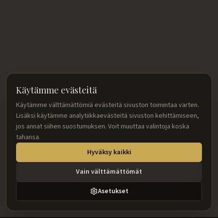
Käytämme evästeitä
Käytämme välttämättömiä evästeitä sivuston toimintaa varten.
Lisäksi käytämme analytiikkaevästeitä sivuston kehittämiseen,
jos annat siihen suostumuksen. Voit muuttaa valintoja koska
tahansa.
Hyväksy kaikki
Vain välttämättömät
Asetukset