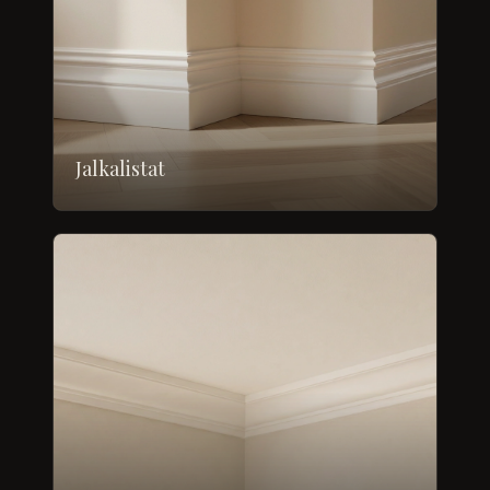
Jalkalistat