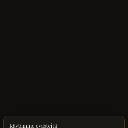
Käytämme evästeitä