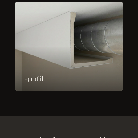
L-profiili