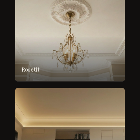
Rosetit