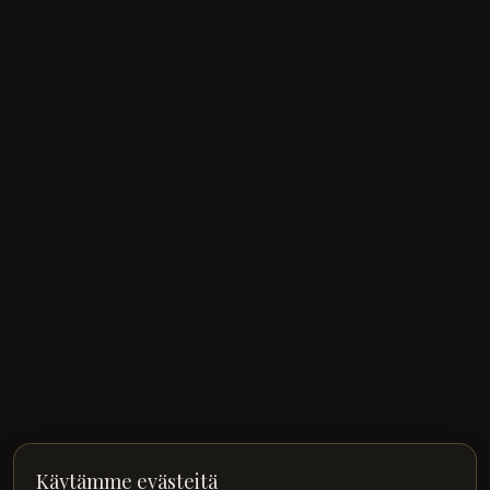
Käytämme evästeitä