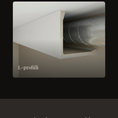
L-profiili