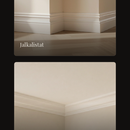
Jalkalistat