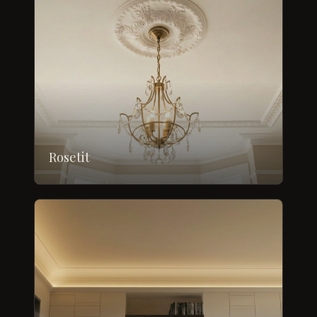
Rosetit